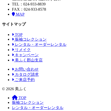
TEL：024-933-8839
FAX：024-933-8578
MAP
サイトマップ
TOP
振袖コレクション
レンタル・オーダーレンタル
リメイク
キャンペーン
美ふく郡山支店
お問い合わせ
カタログ請求
ご来店予約
© 2026 美ふく
TOP
振袖コレクション
レンタル・オーダーレンタル