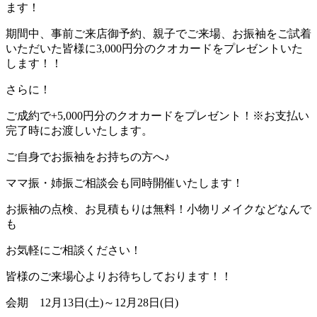
ます！
期間中、事前ご来店御予約、親子でご来場、お振袖をご試着
いただいた皆様に3,000円分のクオカードをプレゼントいた
します！！
さらに！
ご成約で+5,000円分のクオカードをプレゼント！※お支払い
完了時にお渡しいたします。
ご自身でお振袖をお持ちの方へ♪
ママ振・姉振ご相談会も同時開催いたします！
お振袖の点検、お見積もりは無料！小物リメイクなどなんで
も
お気軽にご相談ください！
皆様のご来場心よりお待ちしております！！
会期 12月13日(土)～12月28日(日)