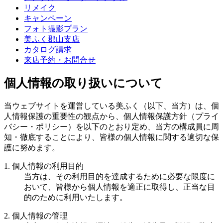
リメイク
キャンペーン
フォト撮影プラン
美ふく郡山支店
カタログ請求
来店予約・お問合せ
個人情報の取り扱いについて
当ウェブサイトを運営している美ふく（以下、当方）は、個
人情報保護の重要性の観点から、個人情報保護方針（プライ
バシー・ポリシー）を以下のとおり定め、当方の構成員に周
知・徹底することにより、皆様の個人情報に関する適切な保
護に努めます。
1. 個人情報の利用目的
当方は、その利用目的を達成するために必要な限度に
おいて、皆様から個人情報を適正に取得し、正当な目
的のために利用いたします。
2. 個人情報の管理