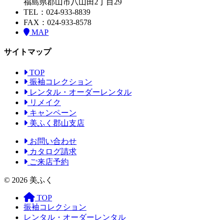
福島県郡山市八山田2丁目29
TEL：024-933-8839
FAX：024-933-8578
MAP
サイトマップ
TOP
振袖コレクション
レンタル・オーダーレンタル
リメイク
キャンペーン
美ふく郡山支店
お問い合わせ
カタログ請求
ご来店予約
© 2026 美ふく
TOP
振袖コレクション
レンタル・オーダーレンタル