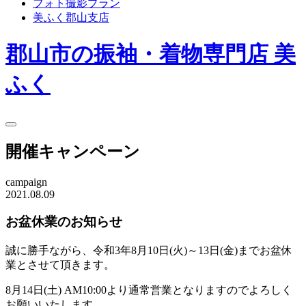
フォト撮影プラン
美ふく郡山支店
郡山市の振袖・着物専門店 美
ふく
開催キャンペーン
campaign
2021.08.09
お盆休業のお知らせ
誠に勝手ながら、令和3年8月10日(火)～13日(金)までお盆休
業とさせて頂きます。
8月14日(土) AM10:00より通常営業となりますのでよろしく
お願いいたします。