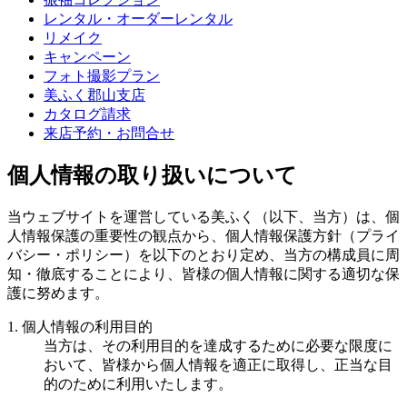
レンタル・オーダーレンタル
リメイク
キャンペーン
フォト撮影プラン
美ふく郡山支店
カタログ請求
来店予約・お問合せ
個人情報の取り扱いについて
当ウェブサイトを運営している美ふく（以下、当方）は、個
人情報保護の重要性の観点から、個人情報保護方針（プライ
バシー・ポリシー）を以下のとおり定め、当方の構成員に周
知・徹底することにより、皆様の個人情報に関する適切な保
護に努めます。
1. 個人情報の利用目的
当方は、その利用目的を達成するために必要な限度に
おいて、皆様から個人情報を適正に取得し、正当な目
的のために利用いたします。